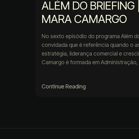
ALÉM DO BRIEFING |
MARA CAMARGO
No sexto episódio do programa Além do
convidada que é referência quando o 
estratégia, liderança comercial e cres
Camargo é formada em Administração
Continue Reading