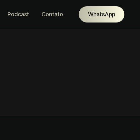
Podcast
Contato
WhatsApp