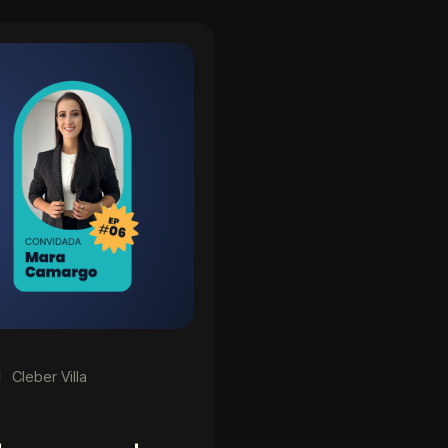
Cleber Villa