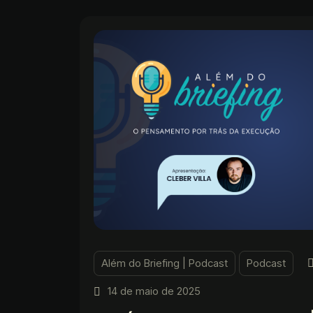
Além do Briefing | Podcast
Podcast
14 de maio de 2025