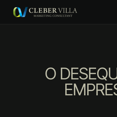
O DESEQU
EMPRES