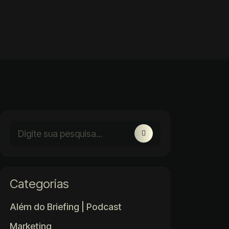
Categorias
Além do Briefing | Podcast
Marketing