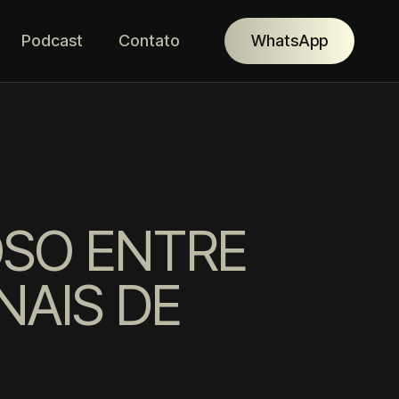
Podcast
Contato
WhatsApp
OSO ENTRE
NAIS DE